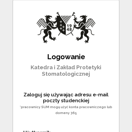
Logowanie
Katedra i Zakład Protetyki
Stomatologicznej
Zaloguj się używając adresu e-mail
poczty studenckiej
*pracownicy SUM mogą użyć konta pracowniczego lub
domeny 365